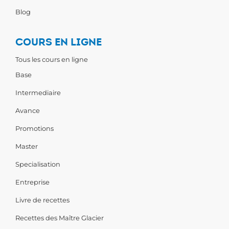
Blog
COURS EN LIGNE
Tous les cours en ligne
Base
Intermediaire
Avance
Promotions
Master
Specialisation
Entreprise
Livre de recettes
Recettes des Maître Glacier