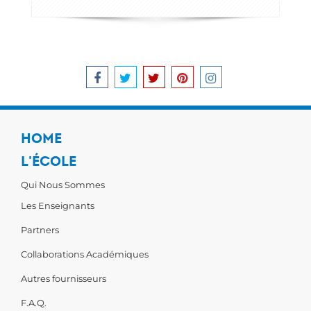
HOME
L'ÉCOLE
Qui Nous Sommes
Les Enseignants
Partners
Collaborations Académiques
Autres fournisseurs
F.A.Q.