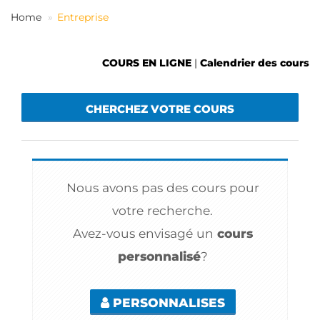
FR
Home
Entreprise
COURS EN LIGNE
|
Calendrier des cours
CHERCHEZ VOTRE COURS
Nous avons pas des cours pour
votre recherche.
Avez-vous envisagé un
cours
personnalisé
?
PERSONNALISES