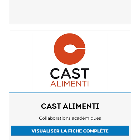
CAST ALIMENTI
Collaborations académiques
VISUALISER LA FICHE COMPLÈTE