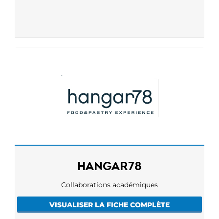
HANGAR78
Collaborations académiques
VISUALISER LA FICHE COMPLÈTE