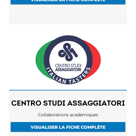
CENTRO STUDI ASSAGGIATORI
Collaborations académiques
VISUALISER LA FICHE COMPLÈTE