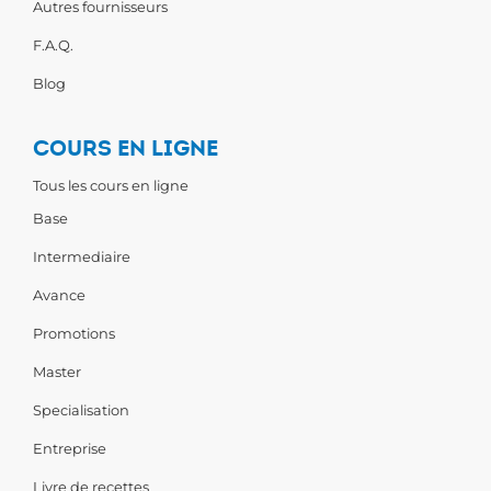
Autres fournisseurs
F.A.Q.
Blog
COURS EN LIGNE
Tous les cours en ligne
Base
Intermediaire
Avance
Promotions
Master
Specialisation
Entreprise
Livre de recettes