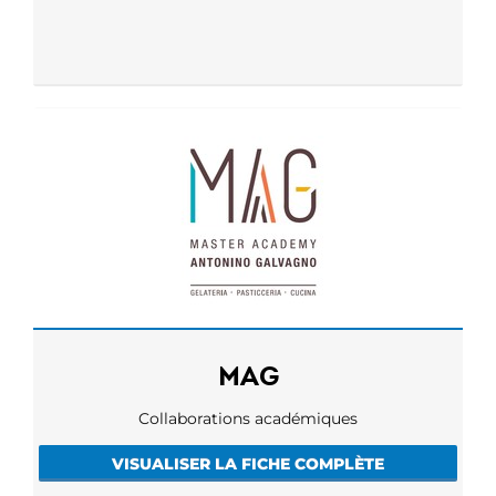
MAG
Collaborations académiques
VISUALISER LA FICHE COMPLÈTE