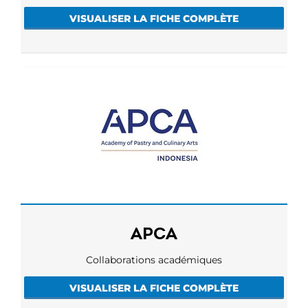
VISUALISER LA FICHE COMPLÈTE
APCA
Collaborations académiques
VISUALISER LA FICHE COMPLÈTE