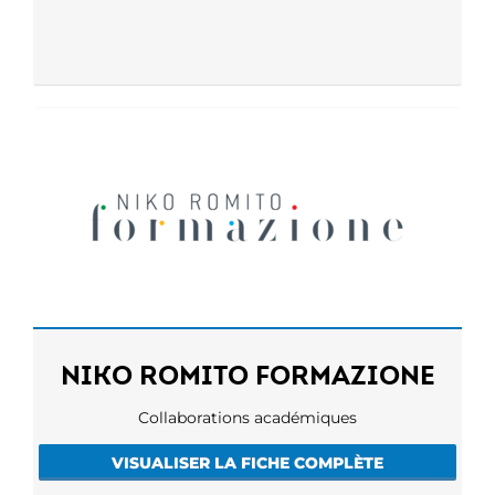
NIKO ROMITO FORMAZIONE
Collaborations académiques
VISUALISER LA FICHE COMPLÈTE