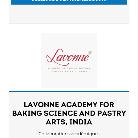
LAVONNE ACADEMY FOR
BAKING SCIENCE AND PASTRY
ARTS, INDIA
Collaborations académiques