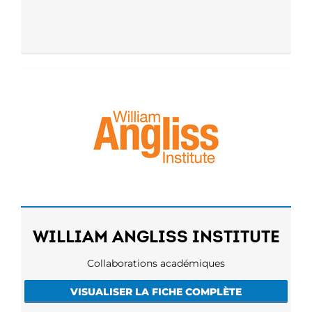
WILLIAM ANGLISS INSTITUTE
Collaborations académiques
VISUALISER LA FICHE COMPLÈTE