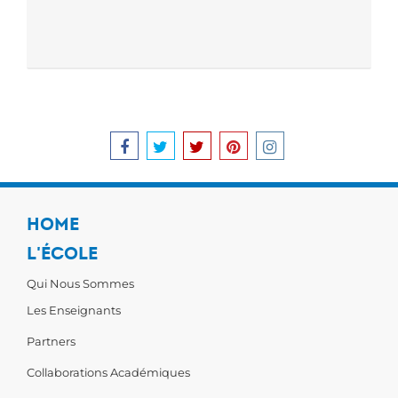
HOME
L'ÉCOLE
Qui Nous Sommes
Les Enseignants
Partners
Collaborations Académiques