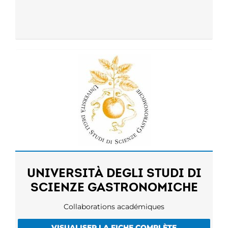
UNIVERSITÀ DEGLI STUDI DI
SCIENZE GASTRONOMICHE
Collaborations académiques
VISUALISER LA FICHE COMPLÈTE