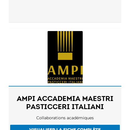
AMPI ACCADEMIA MAESTRI
PASTICCERI ITALIANI
Collaborations académiques
VISUALISER LA FICHE COMPLÈTE