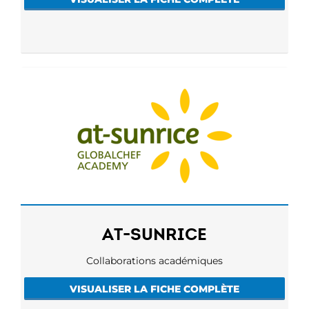
AT-SUNRICE
Collaborations académiques
VISUALISER LA FICHE COMPLÈTE