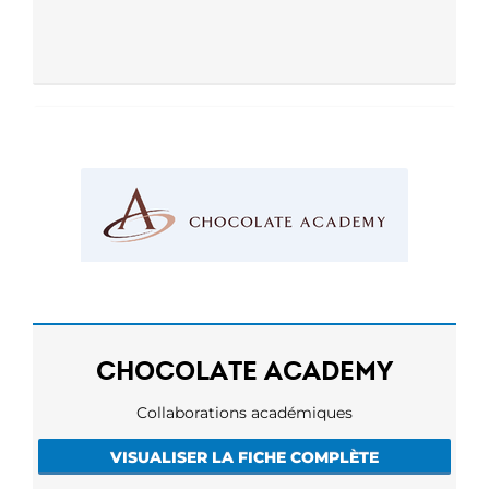
CHOCOLATE ACADEMY
Collaborations académiques
VISUALISER LA FICHE COMPLÈTE