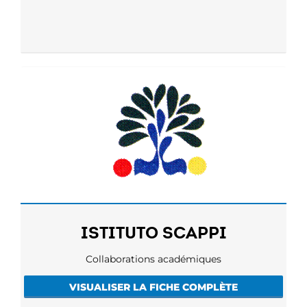
ISTITUTO SCAPPI
Collaborations académiques
VISUALISER LA FICHE COMPLÈTE