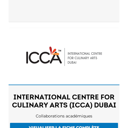
INTERNATIONAL CENTRE FOR
CULINARY ARTS (ICCA) DUBAI
Collaborations académiques
VISUALISER LA FICHE COMPLÈTE