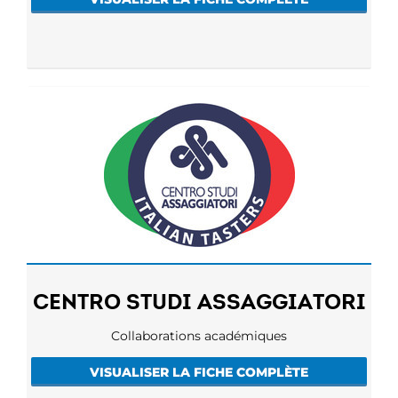
CENTRO STUDI ASSAGGIATORI
Collaborations académiques
VISUALISER LA FICHE COMPLÈTE