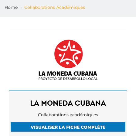
FR
Home
Collaborations Académiques
LA MONEDA CUBANA
Collaborations académiques
VISUALISER LA FICHE COMPLÈTE