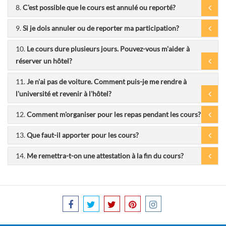
8.
C'est possible que le cours est annulé ou reporté?
9.
Si je dois annuler ou de reporter ma participation?
10.
Le cours dure plusieurs jours. Pouvez-vous m'aider à
réserver un hôtel?
11.
Je n'ai pas de voiture. Comment puis-je me rendre à
l'université et revenir à l'hôtel?
12.
Comment m'organiser pour les repas pendant les cours?
13.
Que faut-il apporter pour les cours?
14.
Me remettra-t-on une attestation à la fin du cours?