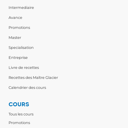
Intermediaire
Avance
Promotions
Master
Specialisation
Entreprise
Livre de recettes
Recettes des Maître Glacier
Calendrier des cours
COURS
Tous les cours
Promotions