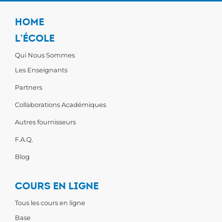
HOME
L'ÉCOLE
Qui Nous Sommes
Les Enseignants
Partners
Collaborations Académiques
Autres fournisseurs
F.A.Q.
Blog
COURS EN LIGNE
Tous les cours en ligne
Base