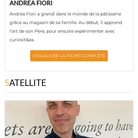
ANDREA FIORI
Andrea Fiori a grandi dans le monde de la pâtisserie
grâce au magasin de sa famille. Au début, il apprend
l'art de son Père, pour ensuite expérimenter avec
curiosit&ea
...
VISUALISER LA FICHE COMPLÈTE
SATELLITE