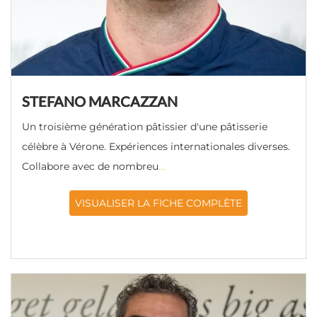
STEFANO MARCAZZAN
Un troisième génération pâtissier d'une pâtisserie
célèbre à Vérone. Expériences internationales diverses.
Collabore avec de nombreu
...
VISUALISER LA FICHE COMPLÈTE