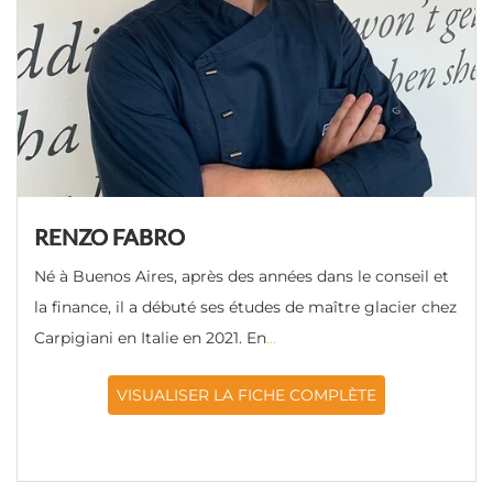
RENZO FABRO
Né à Buenos Aires, après des années dans le conseil et
la finance, il a débuté ses études de maître glacier chez
Carpigiani en Italie en 2021. En
...
VISUALISER LA FICHE COMPLÈTE