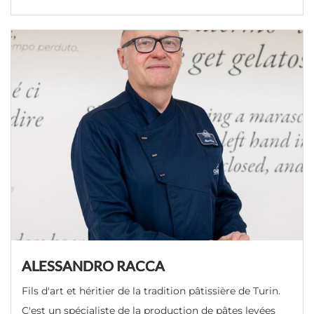
ALESSANDRO RACCA
Fils d'art et héritier de la tradition pâtissière de Turin.
C'est un spécialiste de la production de pâtes levées