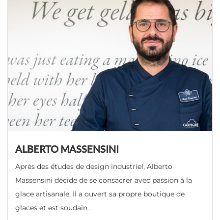
ALBERTO MASSENSINI
Après des études de design industriel, Alberto
Massensini décide de se consacrer avec passion à la
glace artisanale. Il a ouvert sa propre boutique de
glaces et est soudain
...