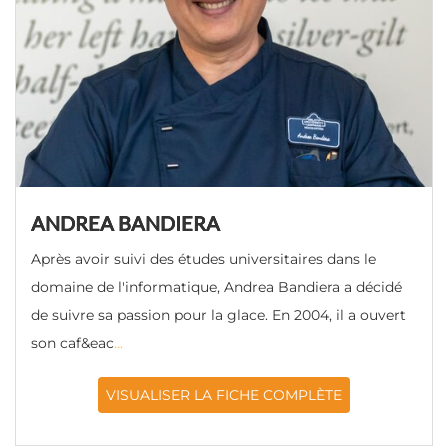
ANDREA BANDIERA
Après avoir suivi des études universitaires dans le
domaine de l'informatique, Andrea Bandiera a décidé
de suivre sa passion pour la glace. En 2004, il a ouvert
son caf&eac
...
VISUALISER LA FICHE COMPLÈTE