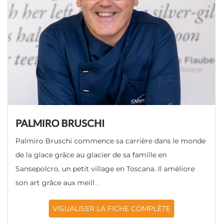
PALMIRO BRUSCHI
Palmiro Bruschi commence sa carrière dans le monde
de la glace grâce au glacier de sa famille en
Sansepolcro, un petit village en Toscana. Il améliore
son art grâce aux meill
...
VISUALISER LA FICHE COMPLÈTE