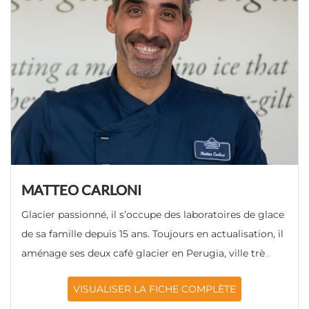
MATTEO CARLONI
Glacier passionné, il s’occupe des laboratoires de glace
de sa famille depuis 15 ans. Toujours en actualisation, il
aménage ses deux café glacier en Perugia, ville trè
...
VISUALISER LA FICHE COMPLÈTE