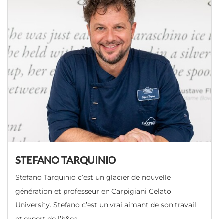
STEFANO TARQUINIO
Stefano Tarquinio c’est un glacier de nouvelle
génération et professeur en Carpigiani Gelato
University. Stefano c’est un vrai aimant de son travail
et expert de l’h&ea
...