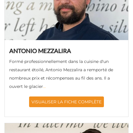
ANTONIO MEZZALIRA
Formé professionnellement dans la cuisine d'un
restaurant étoilé, Antonio Mezzalira a remporté de
nombreux prix et récompenses au fil des ans. Il a
ouvert le glacier
...
VISUALISER LA FICHE COMPLÈTE