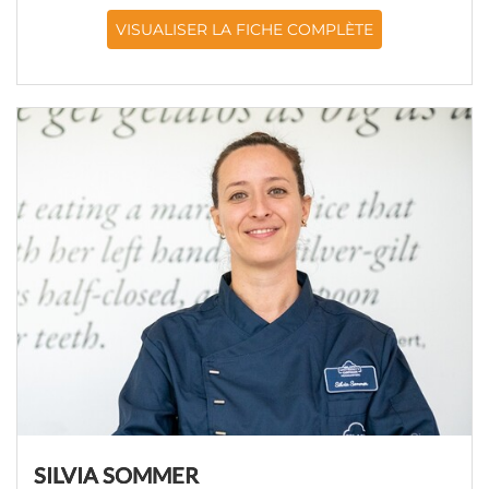
VISUALISER LA FICHE COMPLÈTE
SILVIA SOMMER