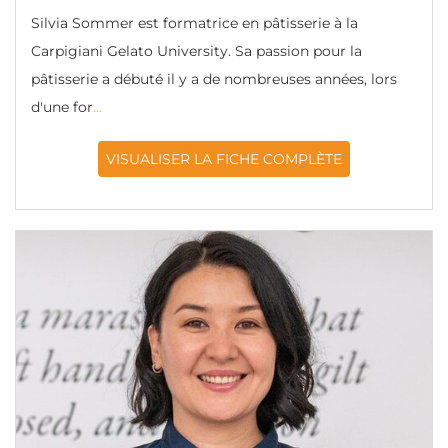
Silvia Sommer est formatrice en pâtisserie à la
Carpigiani Gelato University. Sa passion pour la
pâtisserie a débuté il y a de nombreuses années, lors
d'une for
...
VISUALISER LA FICHE COMPLÈTE