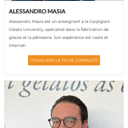
ALESSANDRO MASIA
Alessandro Masia est un enseignant à la Carpigiani
Gelato University, spécialisé dans la fabrication de
glaces et la pâtisserie. Son expérience est vaste et
internati
...
VISUALISER LA FICHE COMPLÈTE