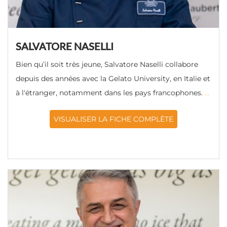
SALVATORE NASELLI
Bien qu’il soit très jeune, Salvatore Naselli collabore
depuis des années avec la Gelato University, en Italie et
à l'étranger, notamment dans les pays francophones.
...
VISUALISER LA FICHE COMPLÈTE