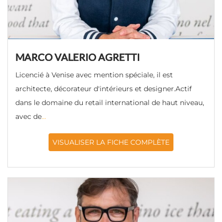
MARCO VALERIO AGRETTI
Licencié à Venise avec mention spéciale, il est
architecte, décorateur d'intérieurs et designer.Actif
dans le domaine du retail international de haut niveau,
avec de
...
VISUALISER LA FICHE COMPLÈTE