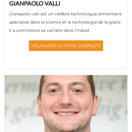
GIANPAOLO VALLI
Gianpaolo valli est un célèbre technologue alimentaire
spécialisé dans la science et la technologie de la glace.
Il a commencé sa carrière dans l’indust
...
VISUALISER LA FICHE COMPLÈTE