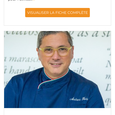
VISUALISER LA FICHE COMPLÈTE