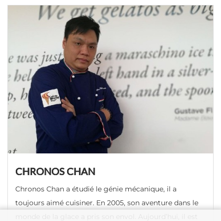
CHRONOS CHAN
Chronos Chan a étudié le génie mécanique, il a
toujours aimé cuisiner. En 2005, son aventure dans le
monde de la glace a pris son envol. Aujourd’hui, il est