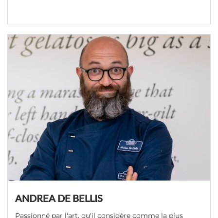
ANDREA DE BELLIS
Passionné par l'art, qu'il considère comme la plus