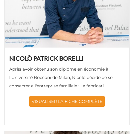
NICOLÒ PATRICK BORELLI
Après avoir obtenu son diplôme en économie à
l'Université Bocconi de Milan, Nicolò décide de se
consacrer à l'entreprise familiale : La fabricati
...
VISUALISER LA FICHE COMPLÈTE