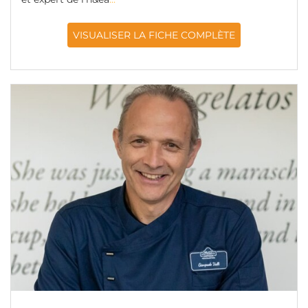
VISUALISER LA FICHE COMPLÈTE