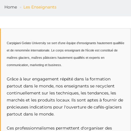
FR
Home
Les Enseignants
Carpigiani Gelato University se sert d'une équipe d'enseignants hautement qualifiée
et de renommée internationale. Le corps enseignant de l'école est constitué de
maîtres glaciers, maîtres pâtissiers hautement qualifiés et experts en
communication, marketing et business.
Grâce à leur engagement répété dans la formation
partout dans le monde, nos enseignants se recyclent
continuellement sur les techniques, les tendances, les
marchés et les produits locaux. Ils sont aptes à fournir de
précieuses indications pour l'ouverture de cafés-glaciers
partout dans le monde.
Ces professionnalismes permettent d'organiser des