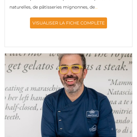
naturelles, de pâtisseries mignonnes, de
...
VISUALISER LA FICHE COMPLÈTE