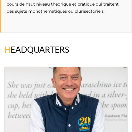
cours de haut niveau théorique et pratique qui traitent
des sujets monothématiques ou plurisectoriels.
HEADQUARTERS