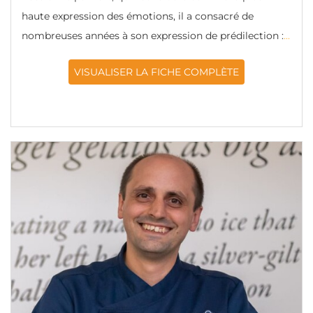
haute expression des émotions, il a consacré de
nombreuses années à son expression de prédilection :
...
VISUALISER LA FICHE COMPLÈTE