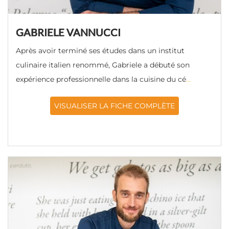
GABRIELE VANNUCCI
Après avoir terminé ses études dans un institut
culinaire italien renommé, Gabriele a débuté son
expérience professionnelle dans la cuisine du cé
...
VISUALISER LA FICHE COMPLÈTE