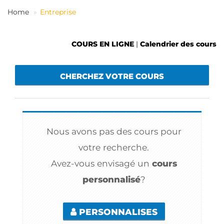
FR
Home
Entreprise
COURS EN LIGNE
|
Calendrier des cours
CHERCHEZ VOTRE COURS
Nous avons pas des cours pour
votre recherche.
Avez-vous envisagé un
cours
personnalisé
?
PERSONNALISES