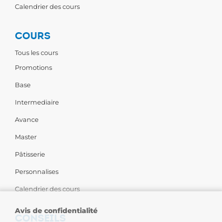
Calendrier des cours
COURS
Tous les cours
Promotions
Base
Intermediaire
Avance
Master
Pâtisserie
Personnalises
Calendrier des cours
Avis de confidentialité
CONSEILS