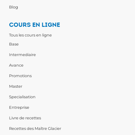
Blog
COURS EN LIGNE
Tous les cours en ligne
Base
Intermediaire
Avance
Promotions
Master
Specialisation
Entreprise
Livre de recettes
Recettes des Maître Glacier