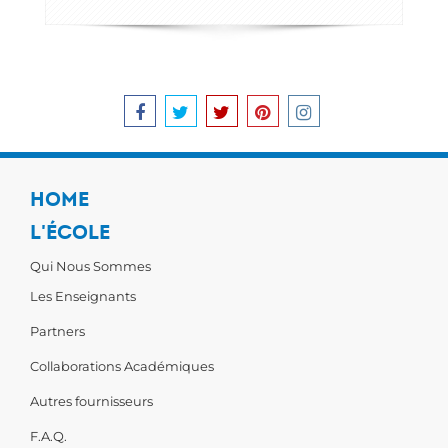
HOME
L'ÉCOLE
Qui Nous Sommes
Les Enseignants
Partners
Collaborations Académiques
Autres fournisseurs
F.A.Q.