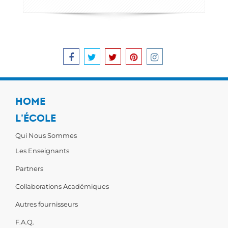
HOME
L'ÉCOLE
Qui Nous Sommes
Les Enseignants
Partners
Collaborations Académiques
Autres fournisseurs
F.A.Q.