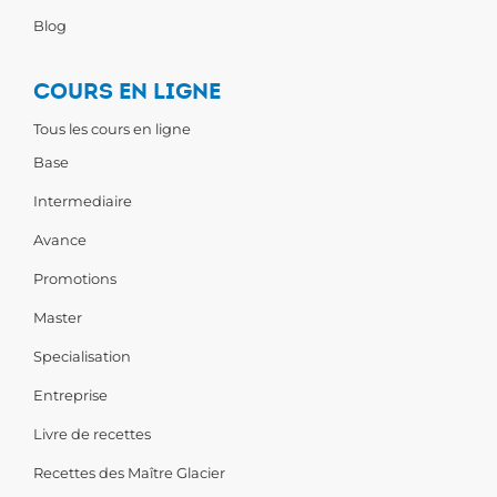
Blog
COURS EN LIGNE
Tous les cours en ligne
Base
Intermediaire
Avance
Promotions
Master
Specialisation
Entreprise
Livre de recettes
Recettes des Maître Glacier