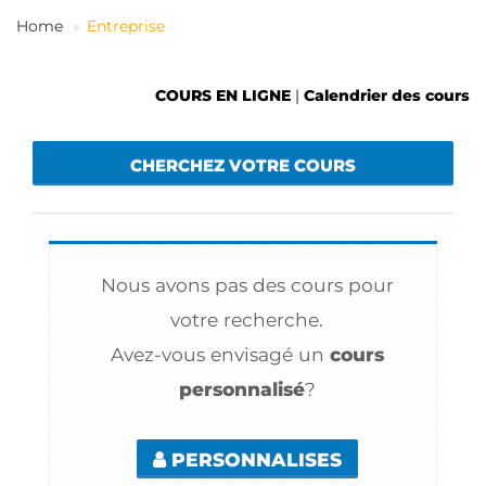
FR
Home
Entreprise
COURS EN LIGNE
|
Calendrier des cours
CHERCHEZ VOTRE COURS
Nous avons pas des cours pour
votre recherche.
Avez-vous envisagé un
cours
personnalisé
?
PERSONNALISES