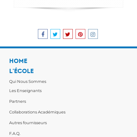
HOME
L'ÉCOLE
Qui Nous Sommes
Les Enseignants
Partners
Collaborations Académiques
Autres fournisseurs
F.A.Q.