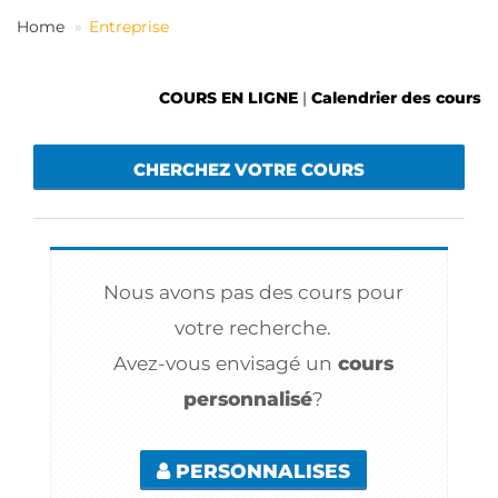
FR
Home
Entreprise
COURS EN LIGNE
|
Calendrier des cours
CHERCHEZ VOTRE COURS
Nous avons pas des cours pour
votre recherche.
Avez-vous envisagé un
cours
personnalisé
?
PERSONNALISES