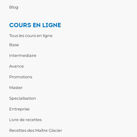
Blog
COURS EN LIGNE
Tous les cours en ligne
Base
Intermediaire
Avance
Promotions
Master
Specialisation
Entreprise
Livre de recettes
Recettes des Maître Glacier