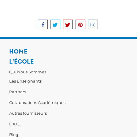
HOME
L'ÉCOLE
Qui Nous Sommes
Les Enseignants
Partners
Collaborations Académiques
Autres fournisseurs
F.A.Q.
Blog