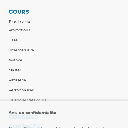
COURS
Tous les cours
Promotions
Base
Intermediaire
Avance
Master
Pâtisserie
Personnalises
Calendrier des cours
Avis de confidentialité
CONSEILS
CONTACTS