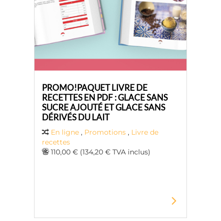
PROMO!PAQUET LIVRE DE
RECETTES EN PDF : GLACE SANS
SUCRE AJOUTÉ ET GLACE SANS
DÉRIVÉS DU LAIT
En ligne
,
Promotions
,
Livre de
recettes
110,00 € (134,20 € TVA inclus)