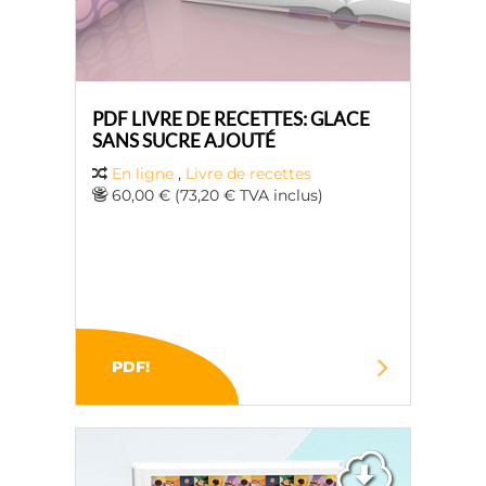
PDF LIVRE DE RECETTES: GLACE
SANS SUCRE AJOUTÉ
En ligne
,
Livre de recettes
60,00 € (73,20 € TVA inclus)
PDF!