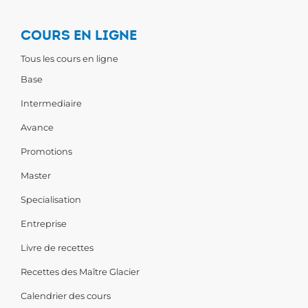
COURS EN LIGNE
Tous les cours en ligne
Base
Intermediaire
Avance
Promotions
Master
Specialisation
Entreprise
Livre de recettes
Recettes des Maître Glacier
Calendrier des cours