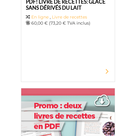
PDF! LIVRE DE RECETTES: GLACE
SANS DÉRIVÉS DU LAIT
En ligne
,
Livre de recettes
60,00 € (73,20 € TVA inclus)