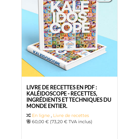
LIVRE DE RECETTES EN PDF :
KALÉIDOSCOPE - RECETTES,
INGRÉDIENTS ET TECHNIQUES DU
MONDE ENTIER.
En ligne
,
Livre de recettes
60,00 € (73,20 € TVA inclus)