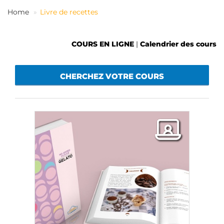
FR
Home
Livre de recettes
COURS EN LIGNE
|
Calendrier des cours
CHERCHEZ VOTRE COURS