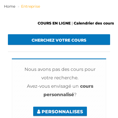
FR
Home
Entreprise
COURS EN LIGNE
|
Calendrier des cours
CHERCHEZ VOTRE COURS
Nous avons pas des cours pour
votre recherche.
Avez-vous envisagé un
cours
personnalisé
?
PERSONNALISES