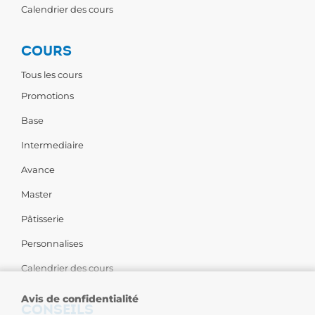
Calendrier des cours
COURS
Tous les cours
Promotions
Base
Intermediaire
Avance
Master
Pâtisserie
Personnalises
Calendrier des cours
Avis de confidentialité
CONSEILS