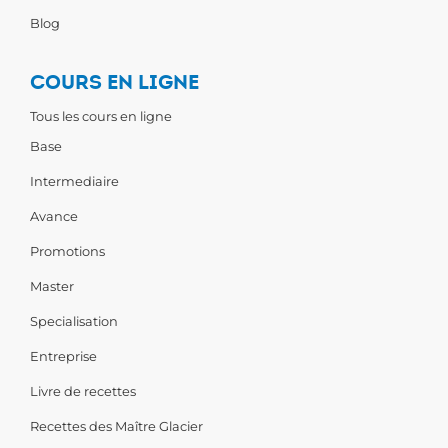
Blog
COURS EN LIGNE
Tous les cours en ligne
Base
Intermediaire
Avance
Promotions
Master
Specialisation
Entreprise
Livre de recettes
Recettes des Maître Glacier