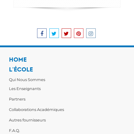
HOME
L'ÉCOLE
Qui Nous Sommes
Les Enseignants
Partners
Collaborations Académiques
Autres fournisseurs
F.A.Q.