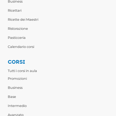
Business
Ricettari
Ricette dei Maestri
Ristorazione
Pasticceria
Calendario corsi
CORSI
Tutti i corsi in aula
Promozioni
Business
Base
Intermedio
Avanzato