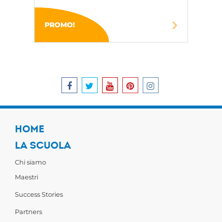
PROMO!
HOME
LA SCUOLA
Chi siamo
Maestri
Success Stories
Partners