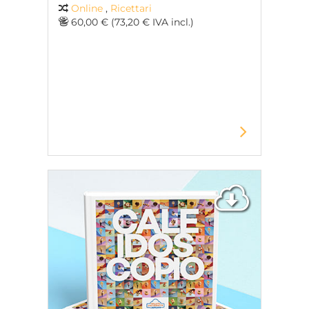
Online
,
Ricettari
60,00 € (73,20 € IVA incl.)