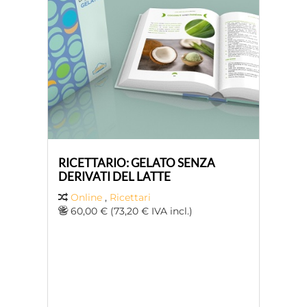
RICETTARIO: GELATO SENZA
DERIVATI DEL LATTE
Online
,
Ricettari
60,00 € (73,20 € IVA incl.)