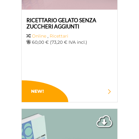
RICETTARIO GELATO SENZA
ZUCCHERI AGGIUNTI
Online
,
Ricettari
60,00 € (73,20 € IVA incl.)
NEW!