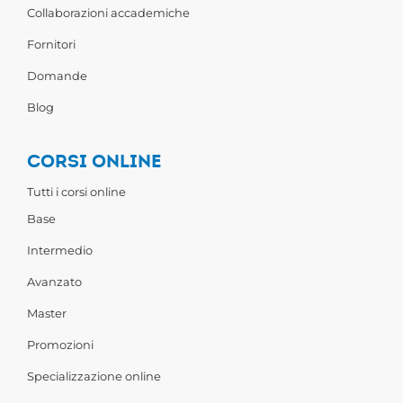
Collaborazioni accademiche
Fornitori
Domande
Blog
CORSI ONLINE
Tutti i corsi online
Base
Intermedio
Avanzato
Master
Promozioni
Specializzazione online