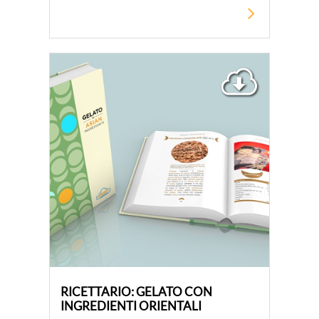
RICETTARIO: GELATO CON
INGREDIENTI ORIENTALI