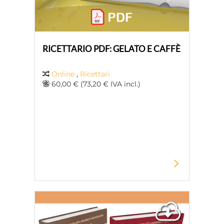
RICETTARIO PDF: GELATO E CAFFÈ
Online
,
Ricettari
60,00 € (73,20 € IVA incl.)