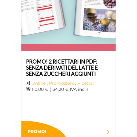
PROMO! 2 RICETTARI IN PDF:
SENZA DERIVATI ​​DEL LATTE E
SENZA ZUCCHERI AGGIUNTI
Online
,
Promozioni
,
Ricettari
110,00 € (134,20 € IVA incl.)
PROMO!