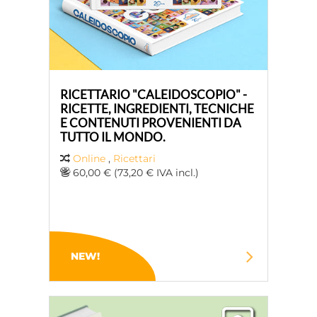
RICETTARIO "CALEIDOSCOPIO" -
RICETTE, INGREDIENTI, TECNICHE
E CONTENUTI PROVENIENTI DA
TUTTO IL MONDO.
Online
,
Ricettari
60,00 € (73,20 € IVA incl.)
NEW!