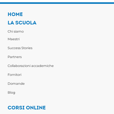
HOME
LA SCUOLA
Chi siamo
Maestri
Success Stories
Partners
Collaborazioni accademiche
Fornitori
Domande
Blog
CORSI ONLINE