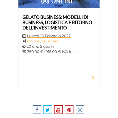
GELATO BUSINESS: MODELLI DI
BUSINESS, LOGISTICA E RITORNO
DELL'INVESTIMENTO
Lunedi 15 Febbraio 2027
Online
,
Business
20 ore, 5 giorni
750,00 € (915,00 € IVA incl.)