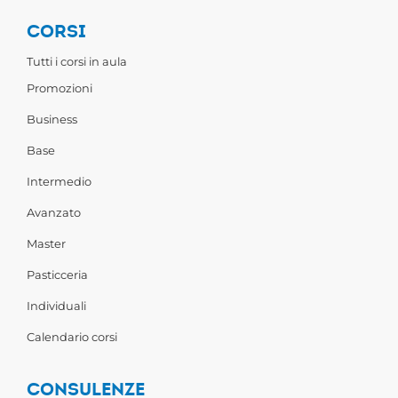
CORSI
Tutti i corsi in aula
Promozioni
Business
Base
Intermedio
Avanzato
Master
Pasticceria
Individuali
Calendario corsi
CONSULENZE