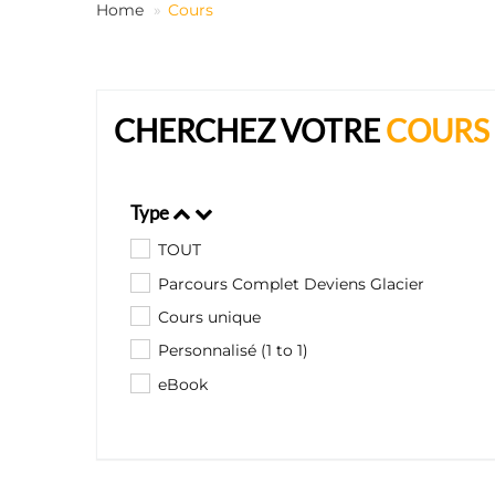
Home
Cours
CHERCHEZ VOTRE
COURS
Type
TOUT
Parcours Complet Deviens Glacier
Cours unique
Personnalisé (1 to 1)
eBook