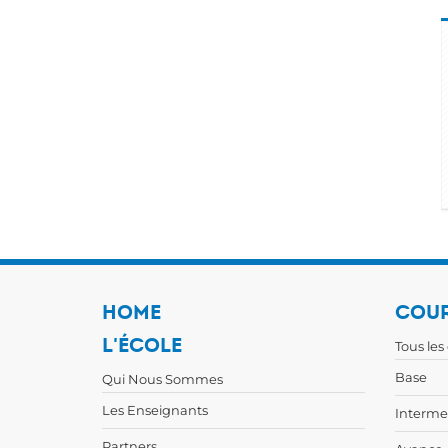
HOME
COUR
L'ÉCOLE
Tous les
Base
Qui Nous Sommes
Les Enseignants
Interme
Partners