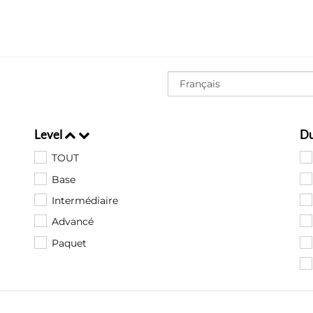
Level
D
TOUT
Base
Intermédiaire
Advancé
Paquet