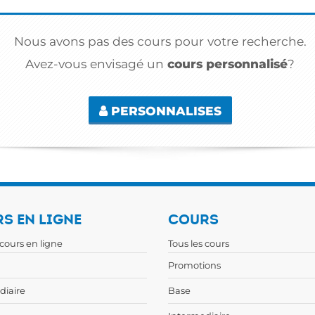
Nous avons pas des cours pour votre recherche.
Avez-vous envisagé un
cours personnalisé
?
PERSONNALISES
S EN LIGNE
COURS
 cours en ligne
Tous les cours
Promotions
diaire
Base