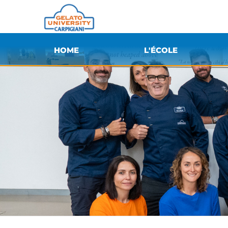
HOME
L'ÉCOLE