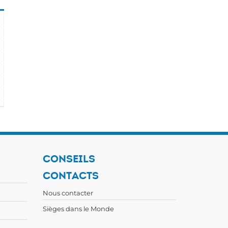
CONSEILS
CONTACTS
Nous contacter
Sièges dans le Monde