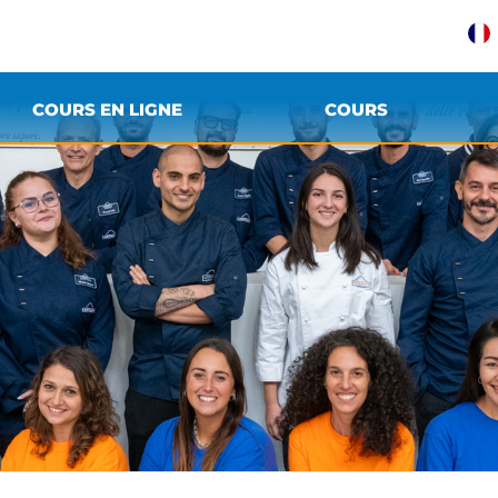
COURS EN LIGNE
COURS