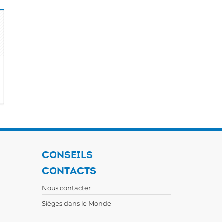
CONSEILS
CONTACTS
Nous contacter
Sièges dans le Monde