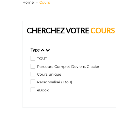
Home
Cours
CHERCHEZ VOTRE
COURS
Type
TOUT
Parcours Complet Deviens Glacier
Cours unique
Personnalisé (1 to 1)
eBook