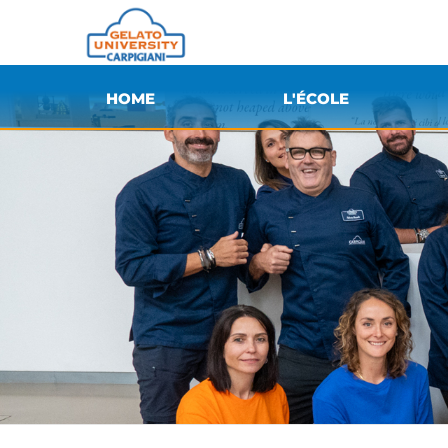
HOME
L'ÉCOLE