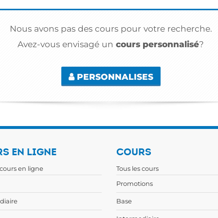
Nous avons pas des cours pour votre recherche.
Avez-vous envisagé un
cours personnalisé
?
PERSONNALISES
S EN LIGNE
COURS
 cours en ligne
Tous les cours
Promotions
diaire
Base