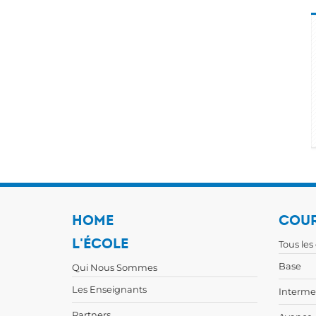
HOME
COUR
L'ÉCOLE
Tous les
Base
Qui Nous Sommes
Les Enseignants
Interme
Partners