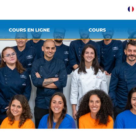
COURS EN LIGNE
COURS