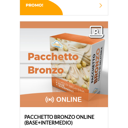
PROMO!
PACCHETTO BRONZO ONLINE
(BASE+INTERMEDIO)