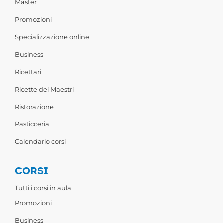
Master
Promozioni
Specializzazione online
Business
Ricettari
Ricette dei Maestri
Ristorazione
Pasticceria
Calendario corsi
CORSI
Tutti i corsi in aula
Promozioni
Business