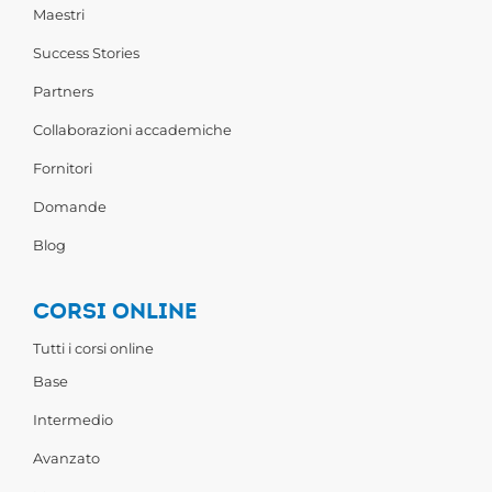
Maestri
Success Stories
Partners
Collaborazioni accademiche
Fornitori
Domande
Blog
CORSI ONLINE
Tutti i corsi online
Base
Intermedio
Avanzato