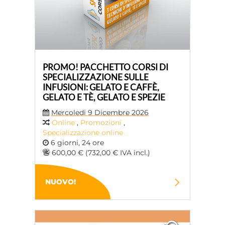
PROMO! PACCHETTO CORSI DI
SPECIALIZZAZIONE SULLE
INFUSIONI: GELATO E CAFFÈ,
GELATO E TÈ, GELATO E SPEZIE
Mercoledi 9 Dicembre 2026
Online
,
Promozioni
,
Specializzazione online
6 giorni, 24 ore
600,00 € (732,00 € IVA incl.)
NUOVO!