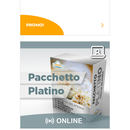
PROMO!