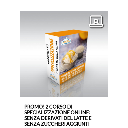
PROMO! 2 CORSO DI
SPECIALIZZAZIONE ONLINE:
SENZA DERIVATI ​​DEL LATTE E
SENZA ZUCCHERI AGGIUNTI