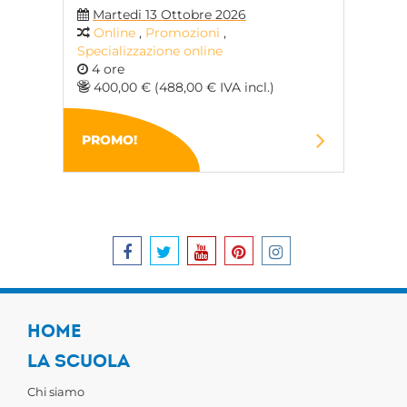
Martedi 13 Ottobre 2026
Online
,
Promozioni
,
Specializzazione online
4 ore
400,00 € (488,00 € IVA incl.)
PROMO!
HOME
LA SCUOLA
Chi siamo