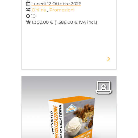
Lunedi 12 Ottobre 2026
Online
,
Promozioni
10
1.300,00 € (1.586,00 € IVA incl.)