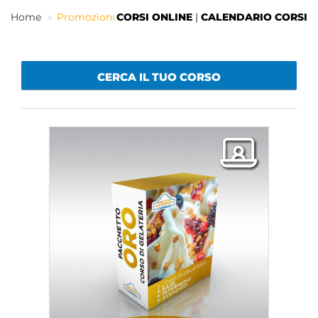
Home
Promozioni
CORSI ONLINE
|
CALENDARIO CORSI
IT
CERCA IL TUO CORSO