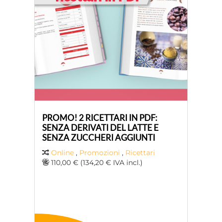
PROMO! 2 RICETTARI IN PDF:
SENZA DERIVATI ​​DEL LATTE E
SENZA ZUCCHERI AGGIUNTI
Online
,
Promozioni
,
Ricettari
110,00 € (134,20 € IVA incl.)