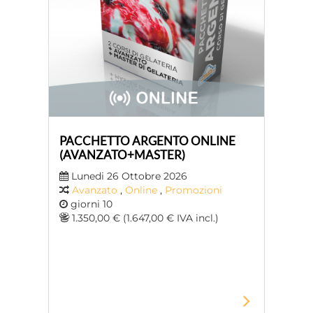
PACCHETTO ARGENTO ONLINE
(AVANZATO+MASTER)
Lunedi 26 Ottobre 2026
Avanzato
,
Online
,
Promozioni
giorni 10
1.350,00 € (1.647,00 € IVA incl.)