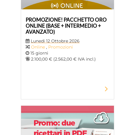
PROMOZIONE! PACCHETTO ORO
ONLINE (BASE + INTERMEDIO +
AVANZATO)
Lunedi 12 Ottobre 2026
Online
,
Promozioni
15 giorni
2.100,00 € (2.562,00 € IVA incl.)