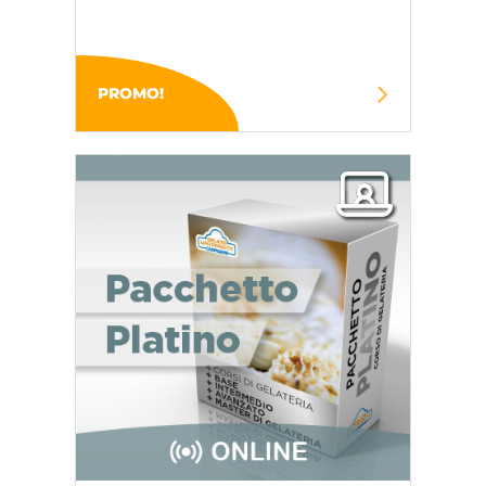
PROMO!