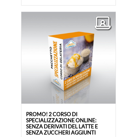
PROMO! 2 CORSO DI
SPECIALIZZAZIONE ONLINE:
SENZA DERIVATI ​​DEL LATTE E
SENZA ZUCCHERI AGGIUNTI