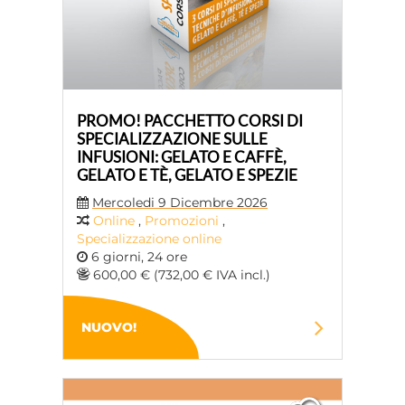
PROMO! PACCHETTO CORSI DI
SPECIALIZZAZIONE SULLE
INFUSIONI: GELATO E CAFFÈ,
GELATO E TÈ, GELATO E SPEZIE
Mercoledi 9 Dicembre 2026
Online
,
Promozioni
,
Specializzazione online
6 giorni, 24 ore
600,00 € (732,00 € IVA incl.)
NUOVO!