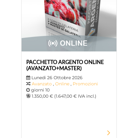
PACCHETTO ARGENTO ONLINE
(AVANZATO+MASTER)
Lunedi 26 Ottobre 2026
Avanzato
,
Online
,
Promozioni
giorni 10
1.350,00 € (1.647,00 € IVA incl.)