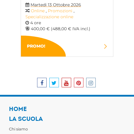
Martedi 13 Ottobre 2026
Online
,
Promozioni
,
Specializzazione online
4 ore
400,00 € (488,00 € IVA incl.)
PROMO!
HOME
LA SCUOLA
Chi siamo