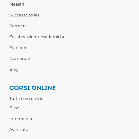
Maestri
Success Stories
Partners
Collaborazioni accademiche
Fornitori
Domande
Blog
CORSI ONLINE
Tutti i corsi online
Base
Intermedio
Avanzato