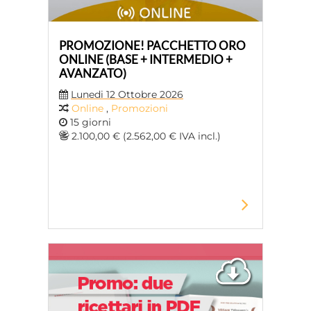
PROMOZIONE! PACCHETTO ORO
ONLINE (BASE + INTERMEDIO +
AVANZATO)
Lunedi 12 Ottobre 2026
Online
,
Promozioni
15 giorni
2.100,00 € (2.562,00 € IVA incl.)