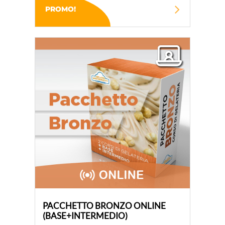
PROMO!
PACCHETTO BRONZO ONLINE
(BASE+INTERMEDIO)