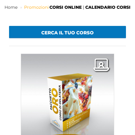
Home
Promozioni
CORSI ONLINE
|
CALENDARIO CORSI
IT
CERCA IL TUO CORSO