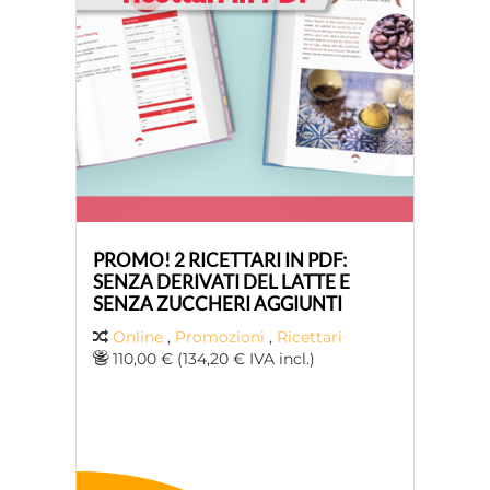
PROMO! 2 RICETTARI IN PDF:
SENZA DERIVATI ​​DEL LATTE E
SENZA ZUCCHERI AGGIUNTI
Online
,
Promozioni
,
Ricettari
110,00 € (134,20 € IVA incl.)