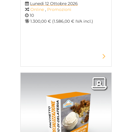
Lunedi 12 Ottobre 2026
Online
,
Promozioni
10
1.300,00 € (1.586,00 € IVA incl.)