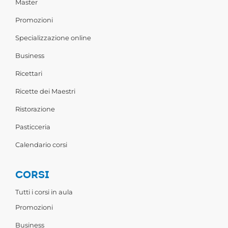
Master
Promozioni
Specializzazione online
Business
Ricettari
Ricette dei Maestri
Ristorazione
Pasticceria
Calendario corsi
CORSI
Tutti i corsi in aula
Promozioni
Business