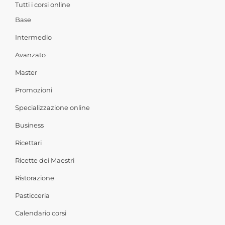
Tutti i corsi online
Base
Intermedio
Avanzato
Master
Promozioni
Specializzazione online
Business
Ricettari
Ricette dei Maestri
Ristorazione
Pasticceria
Calendario corsi