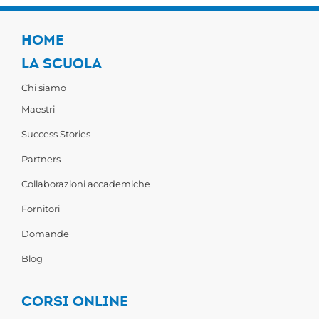
HOME
LA SCUOLA
Chi siamo
Maestri
Success Stories
Partners
Collaborazioni accademiche
Fornitori
Domande
Blog
CORSI ONLINE