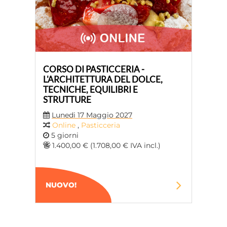
CORSO DI PASTICCERIA -
L'ARCHITETTURA DEL DOLCE,
TECNICHE, EQUILIBRI E
STRUTTURE
Lunedi 17 Maggio 2027
Online
,
Pasticceria
5 giorni
1.400,00 € (1.708,00 € IVA incl.)
NUOVO!