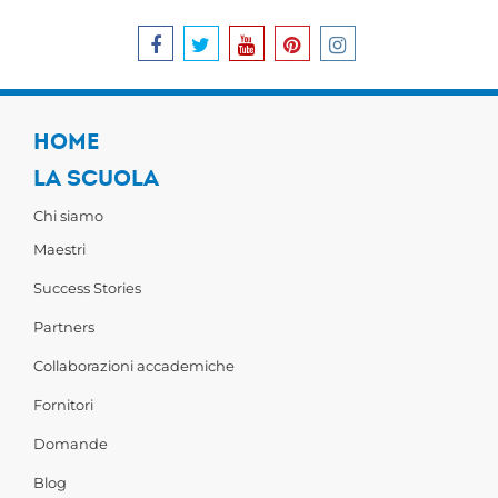
HOME
LA SCUOLA
Chi siamo
Maestri
Success Stories
Partners
Collaborazioni accademiche
Fornitori
Domande
Blog