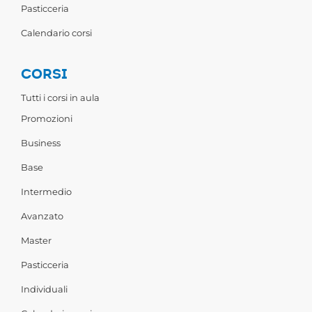
Pasticceria
Calendario corsi
CORSI
Tutti i corsi in aula
Promozioni
Business
Base
Intermedio
Avanzato
Master
Pasticceria
Individuali