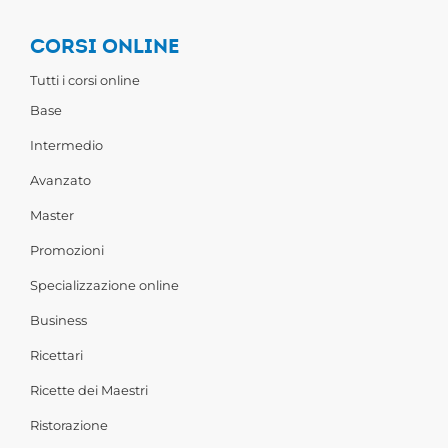
CORSI ONLINE
Tutti i corsi online
Base
Intermedio
Avanzato
Master
Promozioni
Specializzazione online
Business
Ricettari
Ricette dei Maestri
Ristorazione