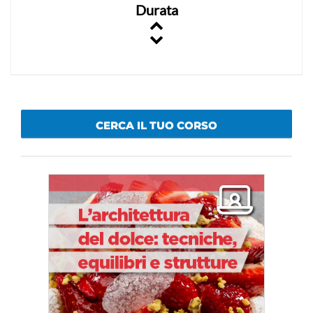
Durata
CERCA IL TUO CORSO