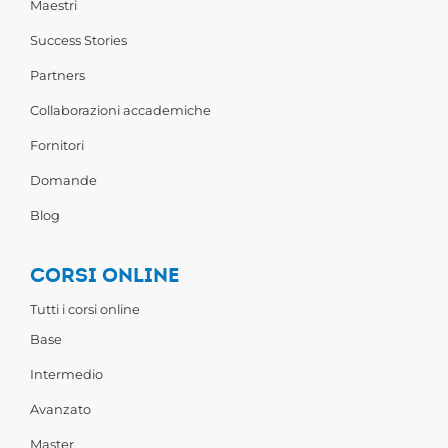
Maestri
Success Stories
Partners
Collaborazioni accademiche
Fornitori
Domande
Blog
CORSI ONLINE
Tutti i corsi online
Base
Intermedio
Avanzato
Master