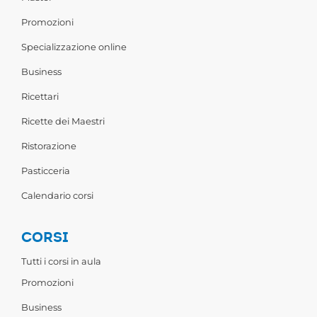
Promozioni
Specializzazione online
Business
Ricettari
Ricette dei Maestri
Ristorazione
Pasticceria
Calendario corsi
CORSI
Tutti i corsi in aula
Promozioni
Business