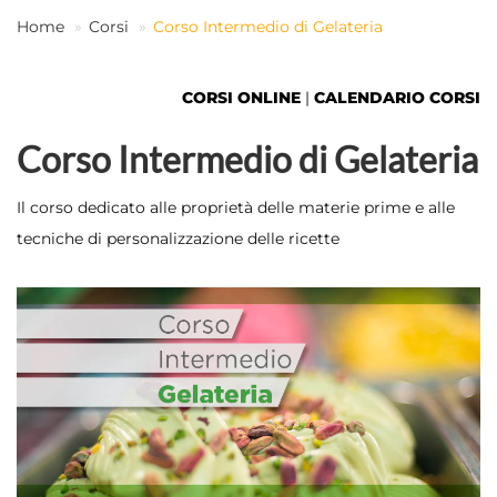
Home
Corsi
Corso Intermedio di Gelateria
IT
CORSI ONLINE
|
CALENDARIO CORSI
Corso Intermedio di Gelateria
Il corso dedicato alle proprietà delle materie prime e alle
tecniche di personalizzazione delle ricette