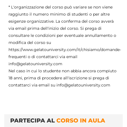
* L'organizzazione del corso può variare se non viene
raggiunto il numero minimo di studenti o per altre
esigenze organizzative. La conferma del corso avverà
via email prima dell'inizio del corso. Si prega di
consultare le condizioni per eventuale annullamento o
modifica del corso su
https://www.gelatouniversity.com/it/chisiamo/domande-
frequenti o di contattarci via email
info@gelatouniversity.com
Nel caso in cui lo studente non abbia ancora compiuto
18 anni, prima di procedere all'iscrizione si prega di
contattarci via email su info@gelatouniversity.com
PARTECIPA AL
CORSO IN AULA