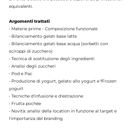
equivalenti.
Argomenti trattati
• Materie prime - Composizione funzionale
• Bilanciamento gelati base latte
• Bilanciamento gelati base acqua (sorbetti con
sciroppi di zucchero)
• Tecnica di sostituzione degli ingredienti
• Analisi degli zuccheri
• Pod e Pac
• Produzione di yogurt, gelato allo yogurt e fFrozen
yogurt
• Tecniche d'infusione e d'estrazione
• Frutta pochée
• Novità: analisi della location in funzione al target e
l'importanza del branding