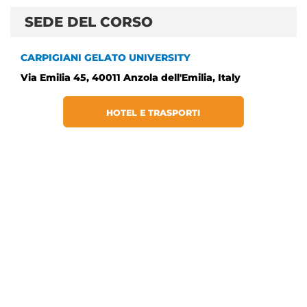
SEDE DEL CORSO
CARPIGIANI GELATO UNIVERSITY
Via Emilia 45, 40011 Anzola dell'Emilia, Italy
HOTEL E TRASPORTI