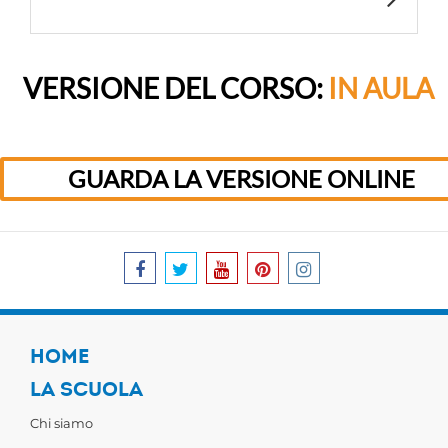
VERSIONE DEL CORSO:
IN AULA
GUARDA LA VERSIONE ONLINE
HOME
LA SCUOLA
Chi siamo