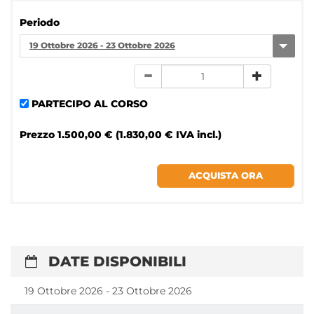
Periodo
19 Ottobre 2026 - 23 Ottobre 2026
PARTECIPO AL CORSO
Prezzo
1.500,00 € (1.830,00 € IVA incl.)
DATE DISPONIBILI
19 Ottobre 2026 - 23 Ottobre 2026