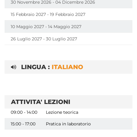
30 Novembre 2026 - 04 Dicembre 2026
15 Febbraio 2027 - 19 Febbraio 2027
10 Maggio 2027 - 14 Maggio 2027
26 Luglio 2027 - 30 Luglio 2027
LINGUA :
ITALIANO
ATTIVITA' LEZIONI
09:00 - 14:00
Lezione teorica
15:00 - 17:00
Pratica in laboratorio