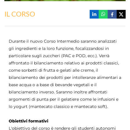
IL CORSO
Durante il nuovo Corso Intermedio saranno analizzati
gli ingredienti e la loro funzione, focalizzandosi in
particolare sugli zuccheri (PAC e POD, ecc.). Verrà
affrontato il bilanciamento relativo ai prodotti classici,
come sorbetti di frutta e gelati alle creme, il
bilanciamento dei prodotti per intolleranze alimentari a
base acqua o a base di bevande vegetali e il
bilanciamento inverso. Saranno inoltre affrontati
argomenti di punta per il gelatiere come le infusioni e
lo yogurt (mantecato classico e mantecato soft).
Obiettivi formativi
L'obiettivo del corso è rendere gli studenti autonomi