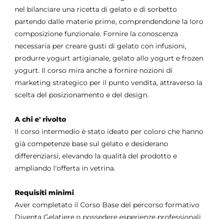
nel bilanciare una ricetta di gelato e di sorbetto
partendo dalle materie prime, comprendendone la loro
composizione funzionale. Fornire la conoscenza
necessaria per creare gusti di gelato con infusioni,
produrre yogurt artigianale, gelato allo yogurt e frozen
yogurt. Il corso mira anche a fornire nozioni di
marketing strategico per il punto vendita, attraverso la
scelta del posizionamento e del design.
A chi e' rivolto
Il corso intermedio è stato ideato per coloro che hanno
già competenze base sul gelato e desiderano
differenziarsi, elevando la qualità del prodotto e
ampliando l'offerta in vetrina.
Requisiti minimi
Aver completato il Corso Base del percorso formativo
Diventa Gelatiere o possedere esperienze professionali