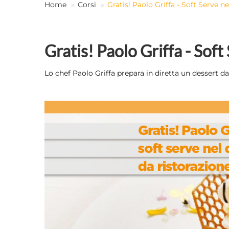
Home
Corsi
Gratis! Paolo Griffa - Soft Serve n
Gratis! Paolo Griffa - Sof
Lo chef Paolo Griffa prepara in diretta un dessert da