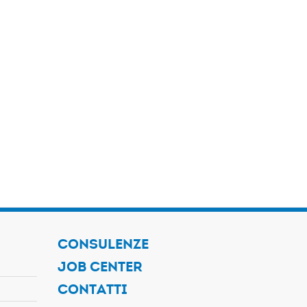
CONSULENZE
JOB CENTER
CONTATTI