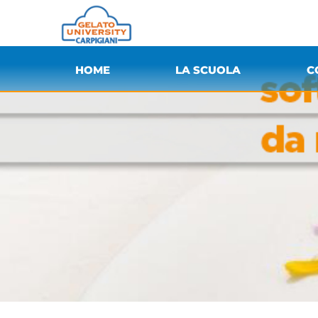
HOME
LA SCUOLA
C