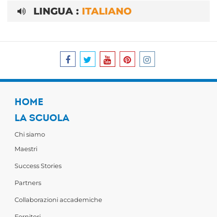
LINGUA :
ITALIANO
HOME
LA SCUOLA
Chi siamo
Maestri
Success Stories
Partners
Collaborazioni accademiche
Fornitori