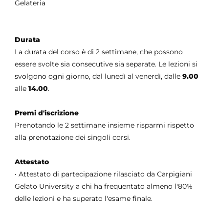
Gelateria
Durata
La durata del corso è di 2 settimane, che possono
essere svolte sia consecutive sia separate. Le lezioni si
svolgono ogni giorno, dal lunedì al venerdì, dalle
9.00
alle
14.00
.
Premi d'iscrizione
Prenotando le 2 settimane insieme risparmi rispetto
alla prenotazione dei singoli corsi.
Attestato
• Attestato di partecipazione rilasciato da Carpigiani
Gelato University a chi ha frequentato almeno l'80%
delle lezioni e ha superato l'esame finale.