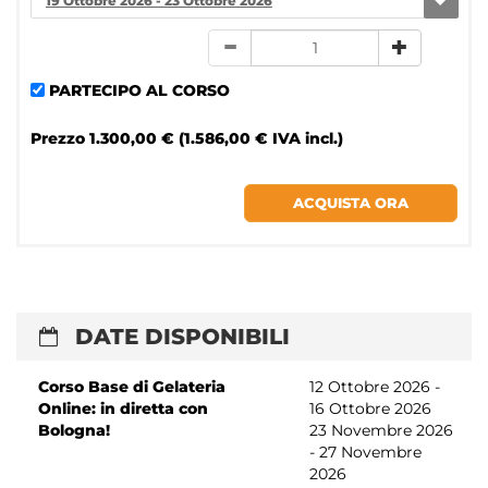
19 Ottobre 2026 - 23 Ottobre 2026
PARTECIPO AL CORSO
Prezzo
1.300,00 € (1.586,00 € IVA incl.)
DATE DISPONIBILI
Corso Base di Gelateria
12 Ottobre 2026 -
Online: in diretta con
16 Ottobre 2026
Bologna!
23 Novembre 2026
- 27 Novembre
2026