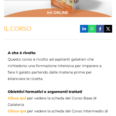
IL CORSO
A che è rivolto
Questo corso è rivolto ad aspiranti gelatieri che
richiedono una formazione intensiva per imparare a
fare il gelato partendo dalle materie prime per
bilanciare le ricette.
Obiettivi formativi e argomenti trattati
Clicca qui
per vedere la scheda del Corso Base di
Gelateria
Clicca qui
per vedere la scheda del Corso Intermedio di