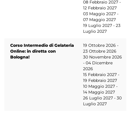
08 Febbraio 2027 -
12 Febbraio 2027
03 Maggio 2027 -
07 Maggio 2027
19 Luglio 2027 - 23
Luglio 2027
Corso Intermedio di Gelateria
19 Ottobre 2026 -
Online: in diretta con
23 Ottobre 2026
Bologna!
30 Novembre 2026
- 04 Dicembre
2026
15 Febbraio 2027 -
19 Febbraio 2027
10 Maggio 2027 -
14 Maggio 2027
26 Luglio 2027 - 30
Luglio 2027