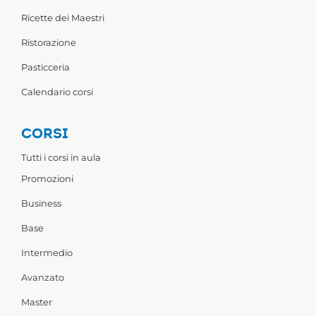
Ricette dei Maestri
Ristorazione
Pasticceria
Calendario corsi
CORSI
Tutti i corsi in aula
Promozioni
Business
Base
Intermedio
Avanzato
Master