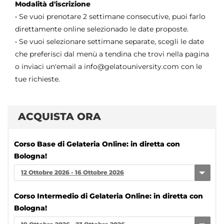
Modalità d'iscrizione
• Se vuoi prenotare 2 settimane consecutive, puoi farlo
direttamente online selezionado le date proposte.
• Se vuoi selezionare settimane separate, scegli le date
che preferisci dal menù a tendina che trovi nella pagina
o inviaci un'email a info@gelatouniversity.com con le
tue richieste.
ACQUISTA ORA
Corso Base di Gelateria Online: in diretta con
Bologna!
12 Ottobre 2026 - 16 Ottobre 2026
Corso Intermedio di Gelateria Online: in diretta con
Bologna!