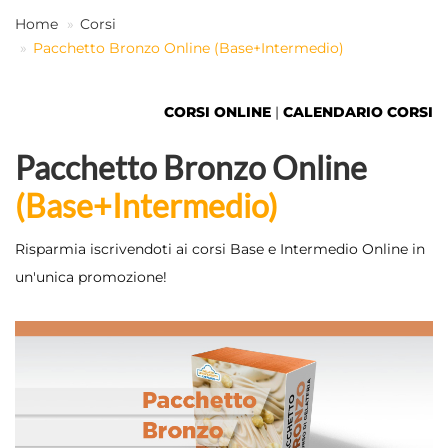
Home
Corsi
Pacchetto Bronzo Online (Base+Intermedio)
IT
CORSI ONLINE
|
CALENDARIO CORSI
Pacchetto Bronzo Online
(Base+Intermedio)
Risparmia iscrivendoti ai corsi Base e Intermedio Online in
un'unica promozione!