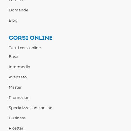
Domande
Blog
CORSI ONLINE
Tutti i corsi online
Base
Intermedio
Avanzato
Master
Promozioni
Specializzazione online
Business
Ricettari