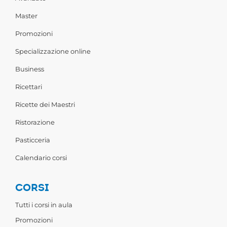
Master
Promozioni
Specializzazione online
Business
Ricettari
Ricette dei Maestri
Ristorazione
Pasticceria
Calendario corsi
CORSI
Tutti i corsi in aula
Promozioni