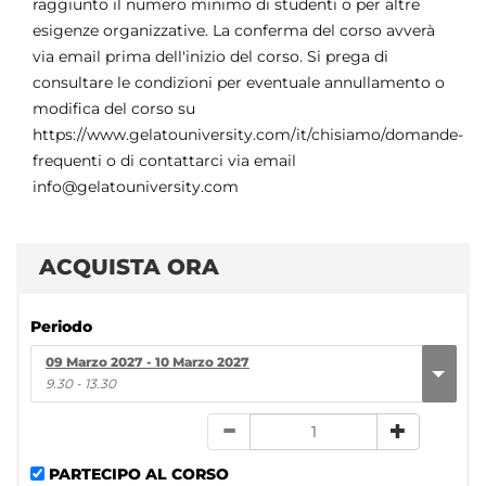
raggiunto il numero minimo di studenti o per altre
esigenze organizzative. La conferma del corso avverà
via email prima dell'inizio del corso. Si prega di
consultare le condizioni per eventuale annullamento o
modifica del corso su
https://www.gelatouniversity.com/it/chisiamo/domande-
frequenti o di contattarci via email
info@gelatouniversity.com
ACQUISTA ORA
Periodo
09 Marzo 2027 - 10 Marzo 2027
9.30 - 13.30
PARTECIPO AL CORSO