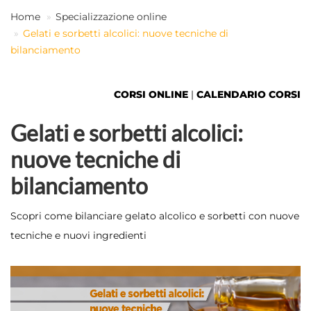
Home
Specializzazione online
Gelati e sorbetti alcolici: nuove tecniche di
IT
bilanciamento
CORSI ONLINE
|
CALENDARIO CORSI
Gelati e sorbetti alcolici:
nuove tecniche di
bilanciamento
Scopri come bilanciare gelato alcolico e sorbetti con nuove
tecniche e nuovi ingredienti