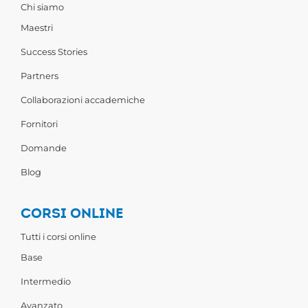
Chi siamo
Maestri
Success Stories
Partners
Collaborazioni accademiche
Fornitori
Domande
Blog
CORSI ONLINE
Tutti i corsi online
Base
Intermedio
Avanzato