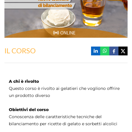
IL CORSO
A chi è rivolto
Questo corso è rivolto ai gelatieri che vogliono offrire
un prodotto diverso
Obiettivi del corso
Conoscenza delle caratteristiche tecniche del
bilanciamento per ricette di gelato e sorbetti alcolici