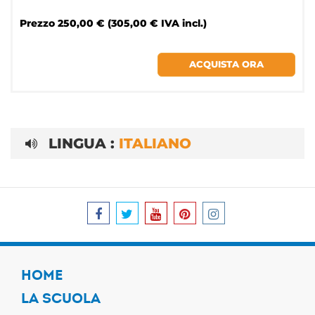
Prezzo
250,00 € (305,00 € IVA incl.)
LINGUA :
ITALIANO
HOME
LA SCUOLA