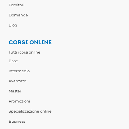
Fornitori
Domande
Blog
CORSI ONLINE
Tutti i corsi online
Base
Intermedio
Avanzato
Master
Promozioni
Specializzazione online
Business