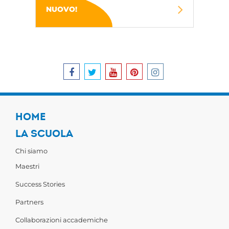
NUOVO!
HOME
LA SCUOLA
Chi siamo
Maestri
Success Stories
Partners
Collaborazioni accademiche