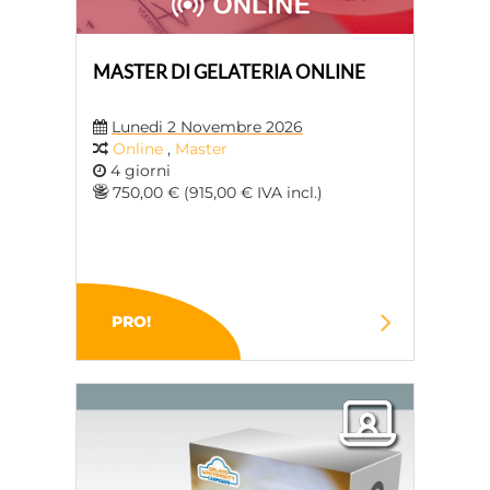
MASTER DI GELATERIA ONLINE
Lunedi 2 Novembre 2026
Online
,
Master
4 giorni
750,00 € (915,00 € IVA incl.)
PRO!