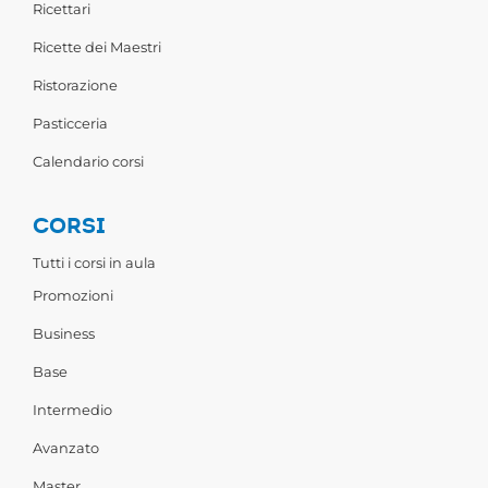
Ricettari
Ricette dei Maestri
Ristorazione
Pasticceria
Calendario corsi
CORSI
Tutti i corsi in aula
Promozioni
Business
Base
Intermedio
Avanzato
Master