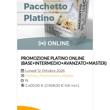
PROMOZIONE PLATINO ONLINE
(BASE+INTERMEDIO+AVANZATO+MASTER)
Lunedi 12 Ottobre 2026
Online
,
Promozioni
,
Master
19
2.400,00 € (2.928,00 € IVA incl.)