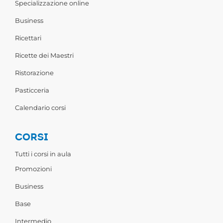
Specializzazione online
Business
Ricettari
Ricette dei Maestri
Ristorazione
Pasticceria
Calendario corsi
CORSI
Tutti i corsi in aula
Promozioni
Business
Base
Intermedio