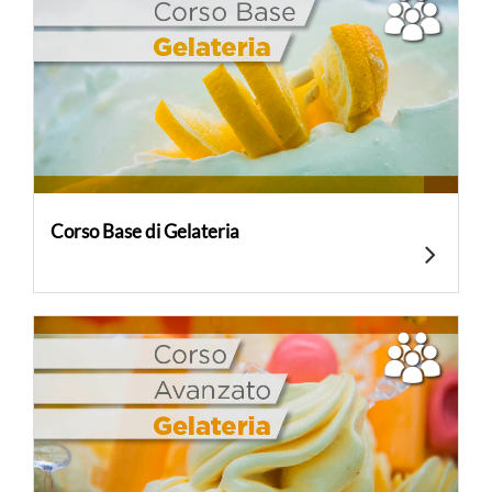
Corso Base di Gelateria