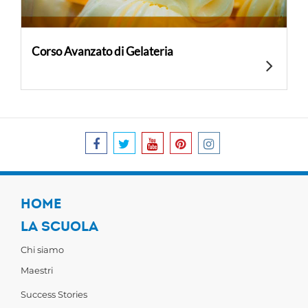
Corso Avanzato di Gelateria
HOME
LA SCUOLA
Chi siamo
Maestri
Success Stories