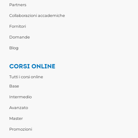
Partners
Collaborazioni accademiche
Fornitori
Domande
Blog
CORSI ONLINE
Tutti i corsi online
Base
Intermedio
Avanzato
Master
Promozioni