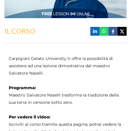
IL CORSO
Carpigiani Gelato University ti offre la possibilità di
assistere ad una lezione dimostrativa del maestro
Salvatore Naselli.
Programma:
Maestro Salvatore Naselli trasforma la tradizione della
sua terra in versione sotto zero.
Per vedere il video:
Iscriviti al corso tramite questa pagina, potrai vedere la