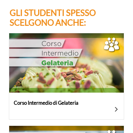
GLI STUDENTI SPESSO
SCELGONO ANCHE:
Corso Intermedio di Gelateria