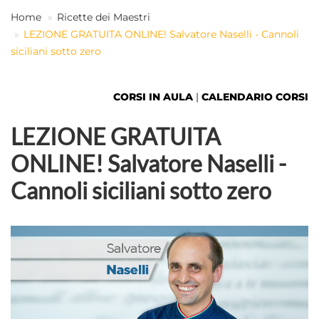
Home
Ricette dei Maestri
LEZIONE GRATUITA ONLINE! Salvatore Naselli - Cannoli
IT
siciliani sotto zero
CORSI IN AULA
|
CALENDARIO CORSI
LEZIONE GRATUITA
ONLINE! Salvatore Naselli -
Cannoli siciliani sotto zero