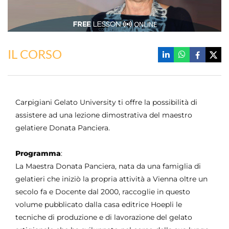
IL CORSO
Carpigiani Gelato University ti offre la possibilità di
assistere ad una lezione dimostrativa del maestro
gelatiere Donata Panciera.
Programma
:
La Maestra Donata Panciera, nata da una famiglia di
gelatieri che iniziò la propria attività a Vienna oltre un
secolo fa e Docente dal 2000, raccoglie in questo
volume pubblicato dalla casa editrice Hoepli le
tecniche di produzione e di lavorazione del gelato