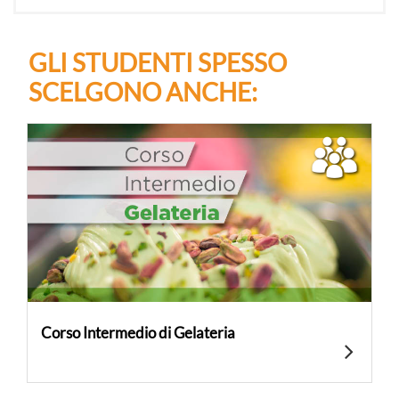
GLI STUDENTI SPESSO
SCELGONO ANCHE:
Corso Intermedio di Gelateria