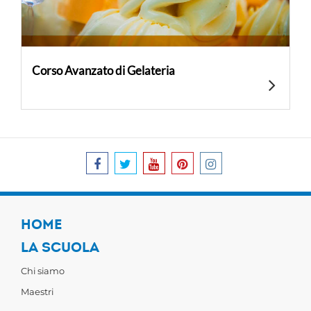
Corso Avanzato di Gelateria
HOME
LA SCUOLA
Chi siamo
Maestri