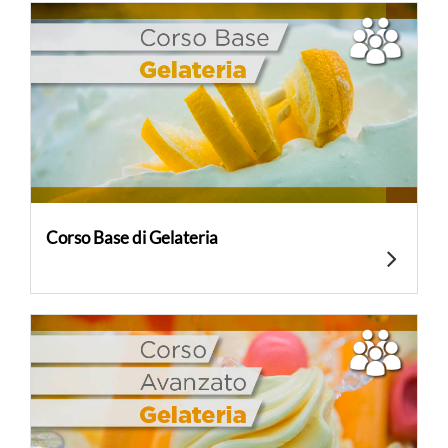
Corso Base di Gelateria