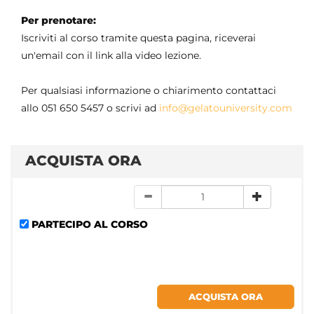
Per prenotare:
Iscriviti al corso tramite questa pagina, riceverai
un'email con il link alla video lezione.
Per qualsiasi informazione o chiarimento contattaci
allo 051 650 5457 o scrivi ad
info@gelatouniversity.com
ACQUISTA ORA
PARTECIPO AL CORSO