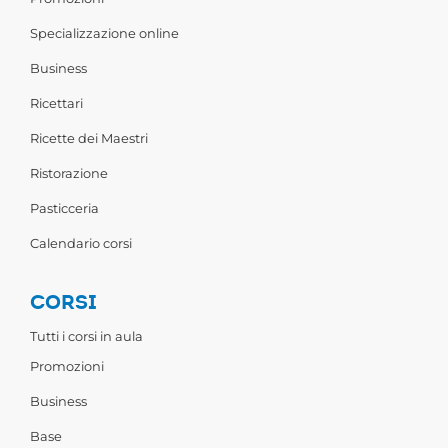
Specializzazione online
Business
Ricettari
Ricette dei Maestri
Ristorazione
Pasticceria
Calendario corsi
CORSI
Tutti i corsi in aula
Promozioni
Business
Base