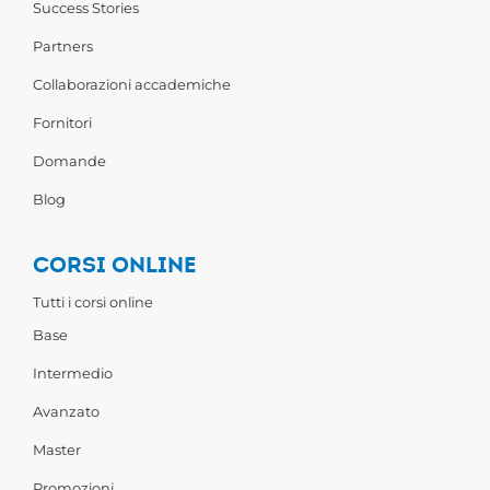
Success Stories
Partners
Collaborazioni accademiche
Fornitori
Domande
Blog
CORSI ONLINE
Tutti i corsi online
Base
Intermedio
Avanzato
Master
Promozioni